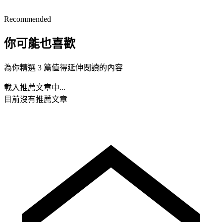
Recommended
你可能也喜歡
為你精選 3 篇值得延伸閱讀的內容
載入推薦文章中...
目前沒有推薦文章