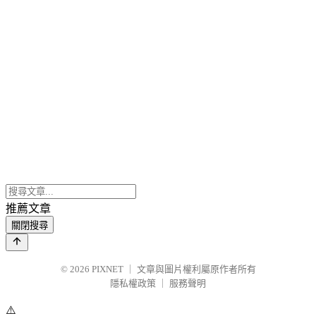
推薦文章
關閉搜尋
© 2026
PIXNET
｜
文章與圖片權利屬原作者所有
隱私權政策
｜
服務聲明
⚠️