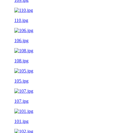
109.jpg
110.jpg
106.jpg
108.jpg
105.jpg
107.jpg
101.jpg