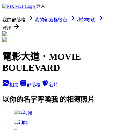
登入
我的部落格
我的部落格後台
我的帳號
登出
電影大道．MOVIE
BOULEVARD
相簿
部落格
名片
以你的名字呼喚我 的相簿照片
112.jpg