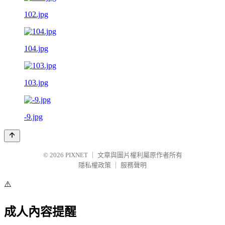
102.jpg
104.jpg
103.jpg
-9.jpg
© 2026
PIXNET
｜
文章與圖片權利屬原作者所有
隱私權政策
｜
服務聲明
⚠️
成人內容提醒