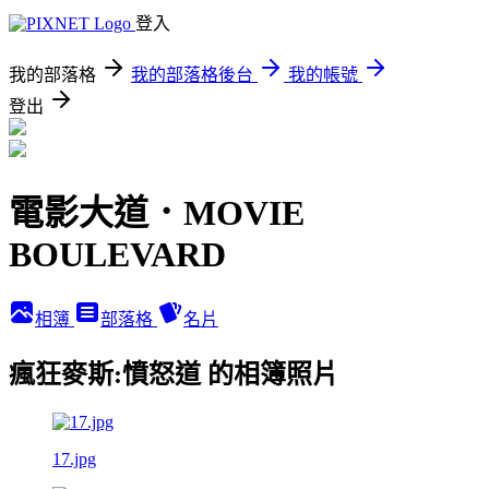
登入
我的部落格
我的部落格後台
我的帳號
登出
電影大道．MOVIE
BOULEVARD
相簿
部落格
名片
瘋狂麥斯:憤怒道 的相簿照片
17.jpg