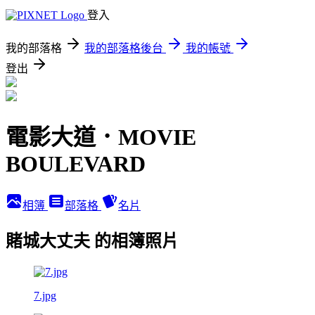
登入
我的部落格
我的部落格後台
我的帳號
登出
電影大道．MOVIE
BOULEVARD
相簿
部落格
名片
賭城大丈夫 的相簿照片
7.jpg