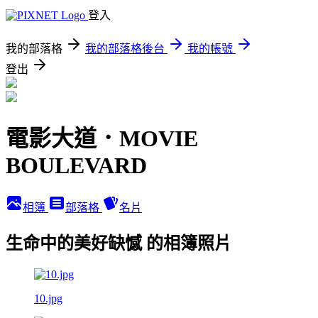
登入
我的部落格
我的部落格後台
我的帳號
登出
電影大道．MOVIE
BOULEVARD
相簿
部落格
名片
生命中的美好缺憾 的相簿照片
10.jpg