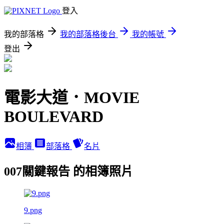
登入
我的部落格
我的部落格後台
我的帳號
登出
電影大道．MOVIE
BOULEVARD
相簿
部落格
名片
007關鍵報告 的相簿照片
9.png