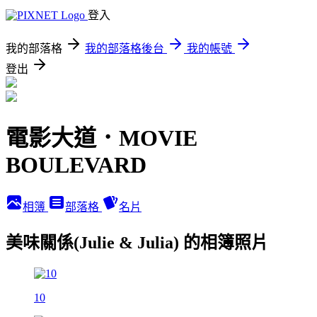
登入
我的部落格
我的部落格後台
我的帳號
登出
電影大道．MOVIE
BOULEVARD
相簿
部落格
名片
美味關係(Julie & Julia) 的相簿照片
10