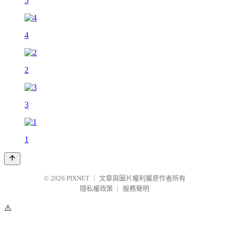
5
4
2
3
1
© 2026
PIXNET
｜
文章與圖片權利屬原作者所有
隱私權政策
｜
服務聲明
⚠️