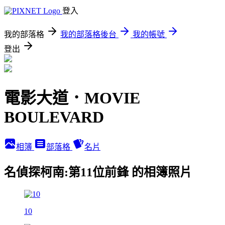
登入
我的部落格
我的部落格後台
我的帳號
登出
電影大道．MOVIE
BOULEVARD
相簿
部落格
名片
名偵探柯南:第11位前鋒 的相簿照片
10