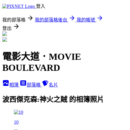
登入
我的部落格
我的部落格後台
我的帳號
登出
電影大道．MOVIE
BOULEVARD
相簿
部落格
名片
波西傑克森:神火之賊 的相簿照片
10