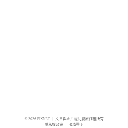
© 2026
PIXNET
｜
文章與圖片權利屬原作者所有
隱私權政策
｜
服務聲明